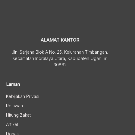
ALAMAT KANTOR
Jln. Sarjana Blok A No. 25, Kelurahan Timbangan,
Kecamatan Indralaya Utara, Kabupaten Ogan Ilir,
30862
Laman
Kebijakan Privasi
Relawan
Hitung Zakat
Artikel
Donasi