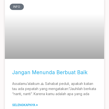
INFO
Jangan Menunda Berbuat Baik
Assalamu’alaikum 🙏 Sahabat peduli, apakah kalian
tau ada pepatah yang mengatakan:“Jauhilah berkata
“nanti, nanti”. Karena kamu adalah apa yang ada
SELENGKAPNYA »