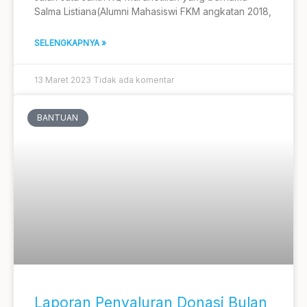
Salma Listiana(Alumni Mahasiswi FKM angkatan 2018,
SELENGKAPNYA »
13 Maret 2023
Tidak ada komentar
BANTUAN
Laporan Penyaluran Donasi Bulan