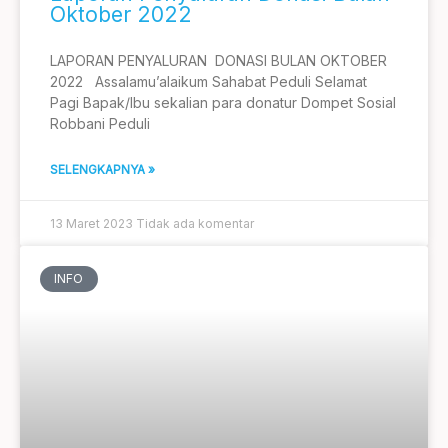
Oktober 2022
LAPORAN PENYALURAN DONASI BULAN OKTOBER
2022 Assalamu’alaikum Sahabat Peduli Selamat
Pagi Bapak/Ibu sekalian para donatur Dompet Sosial
Robbani Peduli
SELENGKAPNYA »
13 Maret 2023
Tidak ada komentar
INFO