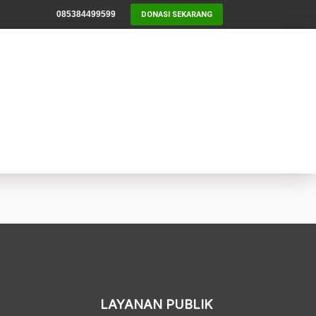
085384499599
DONASI SEKARANG
LAYANAN PUBLIK