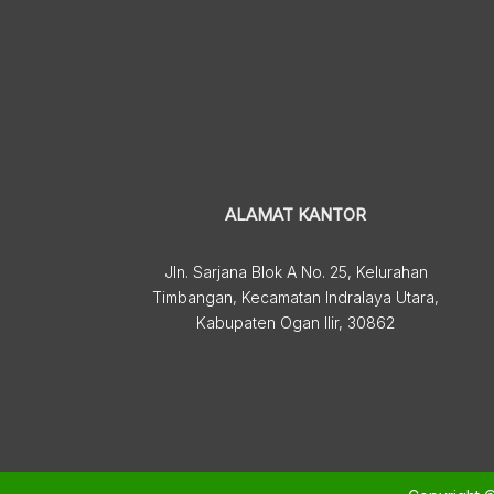
ALAMAT KANTOR
Jln. Sarjana Blok A No. 25, Kelurahan
Timbangan, Kecamatan Indralaya Utara,
Kabupaten Ogan Ilir, 30862