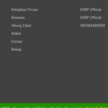
Kebijakan Privasi
DSRP Official
Relawan
DSRP Official
Hitung Zakat
085384499599
Artikel
Donasi
Rekap