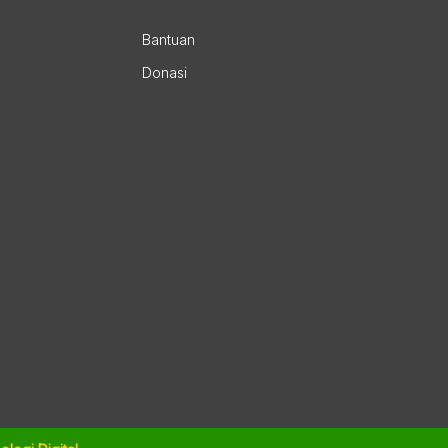
Bantuan
Donasi