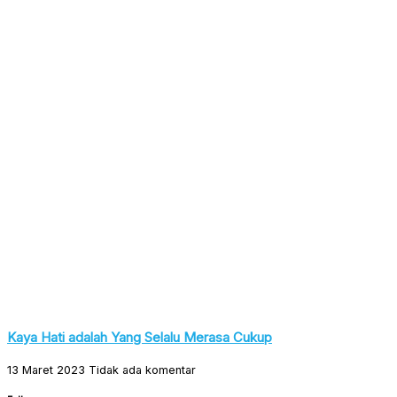
Kaya Hati adalah Yang Selalu Merasa Cukup
13 Maret 2023
Tidak ada komentar