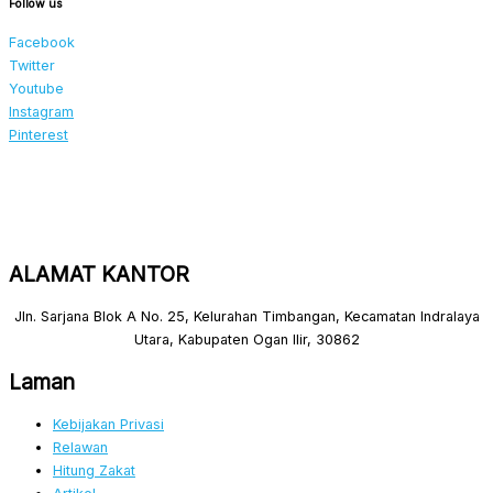
Follow us
Facebook
Twitter
Youtube
Instagram
Pinterest
ALAMAT KANTOR
Jln. Sarjana Blok A No. 25, Kelurahan Timbangan, Kecamatan Indralaya
Utara, Kabupaten Ogan Ilir, 30862
Laman
Kebijakan Privasi
Relawan
Hitung Zakat