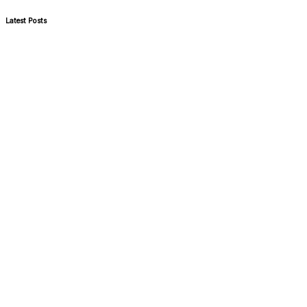
Latest Posts