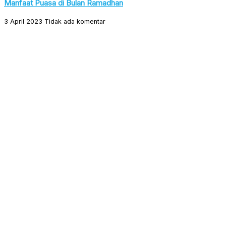
Manfaat Puasa di Bulan Ramadhan
3 April 2023
Tidak ada komentar