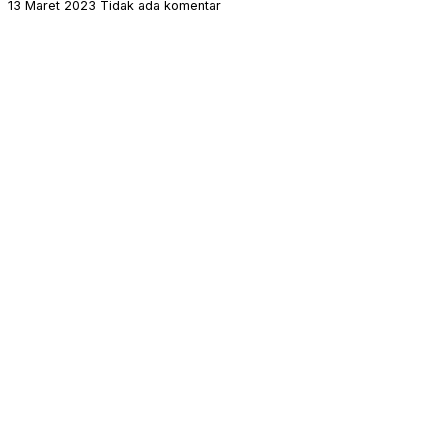
13 Maret 2023
Tidak ada komentar