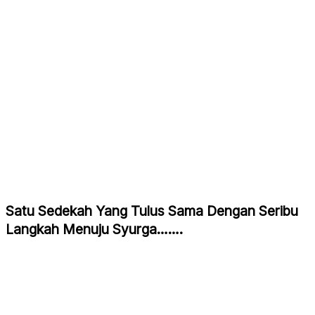
Satu Sedekah Yang Tulus Sama Dengan Seribu
Langkah Menuju Syurga…….