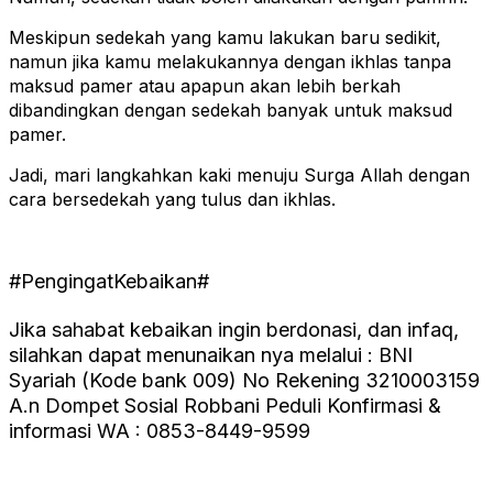
Meskipun sedekah yang kamu lakukan baru sedikit,
namun jika kamu melakukannya dengan ikhlas tanpa
maksud pamer atau apapun akan lebih berkah
dibandingkan dengan sedekah banyak untuk maksud
pamer.
Jadi, mari langkahkan kaki menuju Surga Allah dengan
cara bersedekah yang tulus dan ikhlas.
#PengingatKebaikan#
Jika sahabat kebaikan ingin berdonasi, dan infaq,
silahkan dapat menunaikan nya melalui : BNI
Syariah (Kode bank 009) No Rekening 3210003159
A.n Dompet Sosial Robbani Peduli Konfirmasi &
informasi WA : 0853-8449-9599