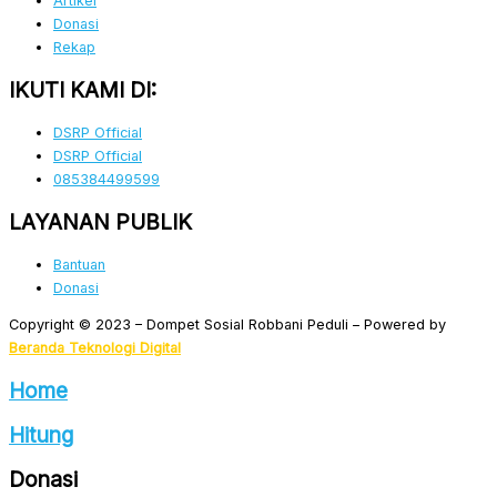
Artikel
Donasi
Rekap
IKUTI KAMI DI:
DSRP Official
DSRP Official
085384499599
LAYANAN PUBLIK
Bantuan
Donasi
Copyright © 2023 – Dompet Sosial Robbani Peduli – Powered by
Beranda Teknologi Digital
Home
Hitung
Donasi