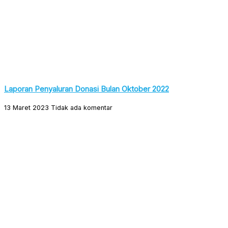
Laporan Penyaluran Donasi Bulan Oktober 2022
13 Maret 2023
Tidak ada komentar