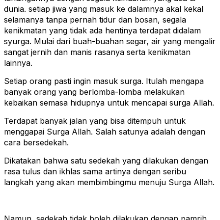
dunia. setiap jiwa yang masuk ke dalamnya akal kekal
selamanya tanpa pernah tidur dan bosan, segala
kenikmatan yang tidak ada hentinya terdapat didalam
syurga. Mulai dari buah-buahan segar, air yang mengalir
sangat jernih dan manis rasanya serta kenikmatan
lainnya.
Setiap orang pasti ingin masuk surga. Itulah mengapa
banyak orang yang berlomba-lomba melakukan
kebaikan semasa hidupnya untuk mencapai surga Allah.
Terdapat banyak jalan yang bisa ditempuh untuk
menggapai Surga Allah. Salah satunya adalah dengan
cara bersedekah.
Dikatakan bahwa satu sedekah yang dilakukan dengan
rasa
tulus dan ikhlas
sama artinya dengan seribu
langkah yang akan membimbingmu menuju Surga Allah.
Namun, sedekah tidak boleh dilakukan dengan pamrih.