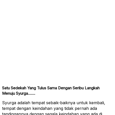
Satu Sedekah Yang Tulus Sama Dengan Seribu Langkah
Menuju Syurga…….
Syurga adalah tempat sebaik-baiknya untuk kembali,
tempat dengan keindahan yang tidak pernah ada
tandingannya dengan segala keindahan yang ada di