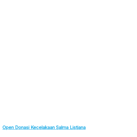
Open Donasi Kecelakaan Salma Listiana