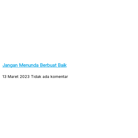
Jangan Menunda Berbuat Baik
13 Maret 2023
Tidak ada komentar