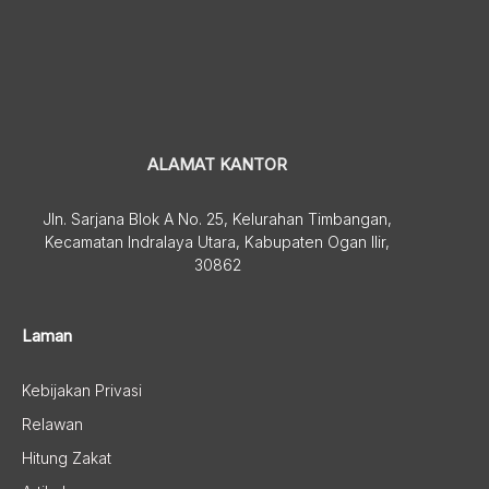
ALAMAT KANTOR
Jln. Sarjana Blok A No. 25, Kelurahan Timbangan,
Kecamatan Indralaya Utara, Kabupaten Ogan Ilir,
30862
Laman
Kebijakan Privasi
Relawan
Hitung Zakat