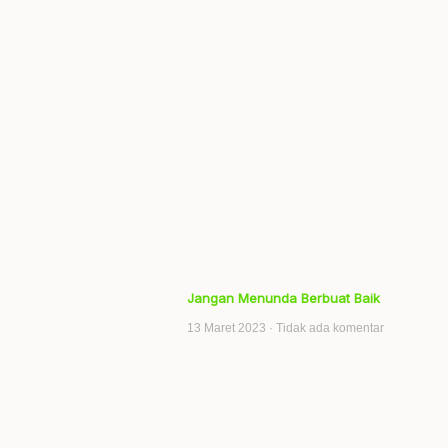
Jangan Menunda Berbuat Baik
13 Maret 2023
Tidak ada komentar