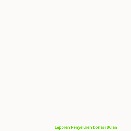
Laporan Penyaluran Donasi Bulan