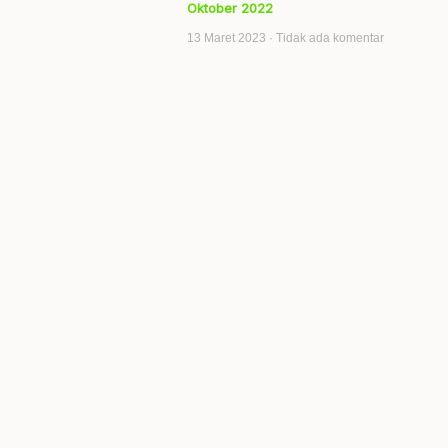
Oktober 2022
13 Maret 2023
Tidak ada komentar