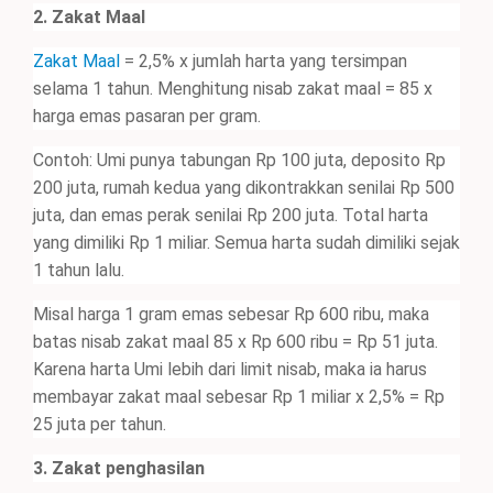
2. Zakat Maal
Zakat Maal
= 2,5% x jumlah harta yang tersimpan
selama 1 tahun. Menghitung nisab zakat maal = 85 x
harga emas pasaran per gram.
Contoh: Umi punya tabungan Rp 100 juta, deposito Rp
200 juta, rumah kedua yang dikontrakkan senilai Rp 500
juta, dan emas perak senilai Rp 200 juta. Total harta
yang dimiliki Rp 1 miliar. Semua harta sudah dimiliki sejak
1 tahun lalu.
Misal harga 1 gram emas sebesar Rp 600 ribu, maka
batas nisab zakat maal 85 x Rp 600 ribu = Rp 51 juta.
Karena harta Umi lebih dari limit nisab, maka ia harus
membayar zakat maal sebesar Rp 1 miliar x 2,5% = Rp
25 juta per tahun.
3. Zakat penghasilan