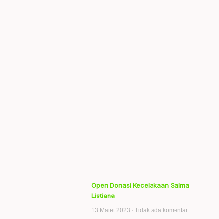
Open Donasi Kecelakaan Salma
Listiana
13 Maret 2023
Tidak ada komentar