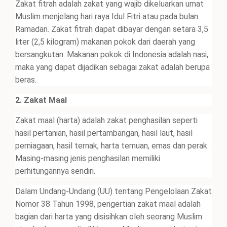
Zakat fitrah adalah zakat yang wajib dikeluarkan umat
Muslim menjelang hari raya Idul Fitri atau pada bulan
Ramadan. Zakat fitrah dapat dibayar dengan setara 3,5
liter (2,5 kilogram) makanan pokok dari daerah yang
bersangkutan. Makanan pokok di Indonesia adalah nasi,
maka yang dapat dijadikan sebagai zakat adalah berupa
beras.
2. Zakat Maal
Zakat maal (harta) adalah zakat penghasilan seperti
hasil pertanian, hasil pertambangan, hasil laut, hasil
perniagaan, hasil ternak, harta temuan, emas dan perak.
Masing-masing jenis penghasilan memiliki
perhitungannya sendiri.
Dalam Undang-Undang (UU) tentang Pengelolaan Zakat
Nomor 38 Tahun 1998, pengertian zakat maal adalah
bagian dari harta yang disisihkan oleh seorang Muslim