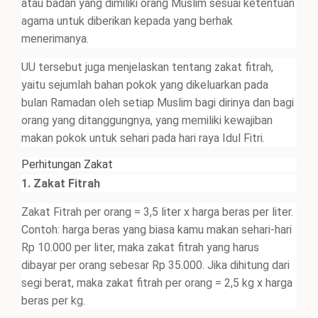
atau badan yang dimiliki orang Muslim sesuai ketentuan
agama untuk diberikan kepada yang berhak
menerimanya.
UU tersebut juga menjelaskan tentang zakat fitrah,
yaitu sejumlah bahan pokok yang dikeluarkan pada
bulan Ramadan oleh setiap Muslim bagi dirinya dan bagi
orang yang ditanggungnya, yang memiliki kewajiban
makan pokok untuk sehari pada hari raya Idul Fitri.
Perhitungan Zakat
1. Zakat Fitrah
Zakat Fitrah per orang = 3,5 liter x harga beras per liter.
Contoh: harga beras yang biasa kamu makan sehari-hari
Rp 10.000 per liter, maka zakat fitrah yang harus
dibayar per orang sebesar Rp 35.000. Jika dihitung dari
segi berat, maka zakat fitrah per orang = 2,5 kg x harga
beras per kg.