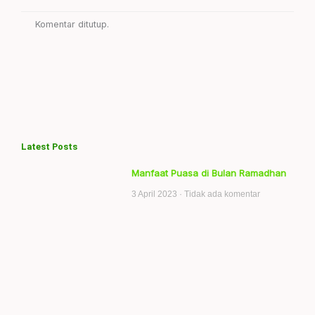
Komentar ditutup.
Latest Posts
Manfaat Puasa di Bulan Ramadhan
3 April 2023
Tidak ada komentar