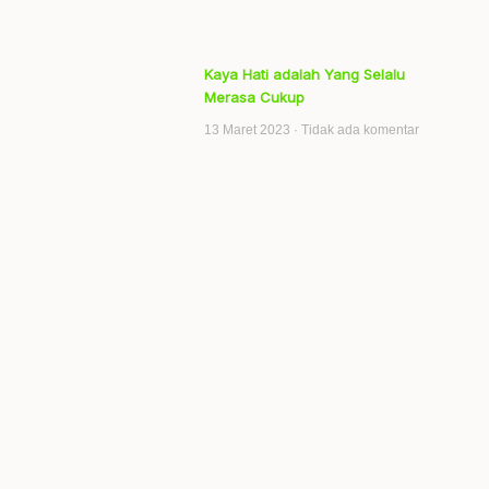
Kaya Hati adalah Yang Selalu
Merasa Cukup
13 Maret 2023
Tidak ada komentar