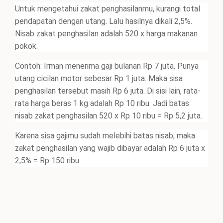
Untuk mengetahui zakat penghasilanmu, kurangi total
pendapatan dengan utang. Lalu hasilnya dikali 2,5%.
Nisab zakat penghasilan adalah 520 x harga makanan
pokok.
Contoh: Irman menerima gaji bulanan Rp 7 juta. Punya
utang cicilan motor sebesar Rp 1 juta. Maka sisa
penghasilan tersebut masih Rp 6 juta. Di sisi lain, rata-
rata harga beras 1 kg adalah Rp 10 ribu. Jadi batas
nisab zakat penghasilan 520 x Rp 10 ribu = Rp 5,2 juta.
Karena sisa gajimu sudah melebihi batas nisab, maka
zakat penghasilan yang wajib dibayar adalah Rp 6 juta x
2,5% = Rp 150 ribu.