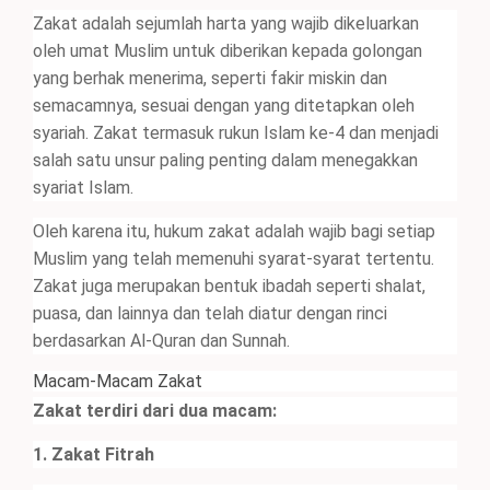
Zakat adalah sejumlah harta yang wajib dikeluarkan
oleh umat Muslim untuk diberikan kepada golongan
yang berhak menerima, seperti fakir miskin dan
semacamnya, sesuai dengan yang ditetapkan oleh
syariah. Zakat termasuk rukun Islam ke-4 dan menjadi
salah satu unsur paling penting dalam menegakkan
syariat Islam.
Oleh karena itu, hukum zakat adalah wajib bagi setiap
Muslim yang telah memenuhi syarat-syarat tertentu.
Zakat juga merupakan bentuk ibadah seperti shalat,
puasa, dan lainnya dan telah diatur dengan rinci
berdasarkan Al-Quran dan Sunnah.
Macam-Macam Zakat
Zakat terdiri dari dua macam:
1. Zakat Fitrah